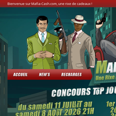
Bienvenue sur Mafia-Cash.com, une rixe de cadeaux !