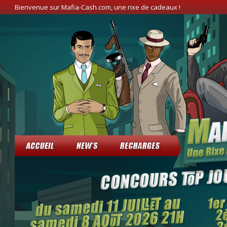
Bienvenue sur Mafia-Cash.com, une rixe de cadeaux !