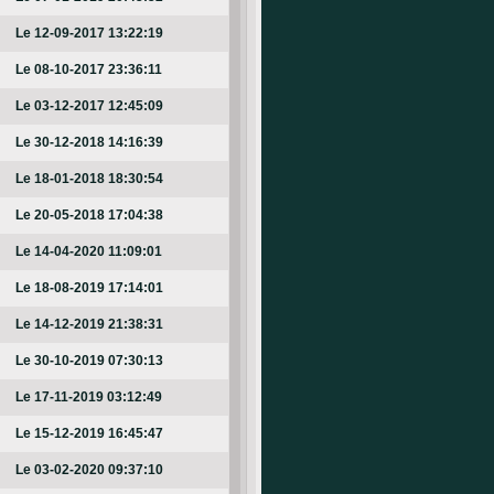
Le 12-09-2017 13:22:19
Le 08-10-2017 23:36:11
Le 03-12-2017 12:45:09
Le 30-12-2018 14:16:39
Le 18-01-2018 18:30:54
Le 20-05-2018 17:04:38
Le 14-04-2020 11:09:01
Le 18-08-2019 17:14:01
Le 14-12-2019 21:38:31
Le 30-10-2019 07:30:13
Le 17-11-2019 03:12:49
Le 15-12-2019 16:45:47
Le 03-02-2020 09:37:10