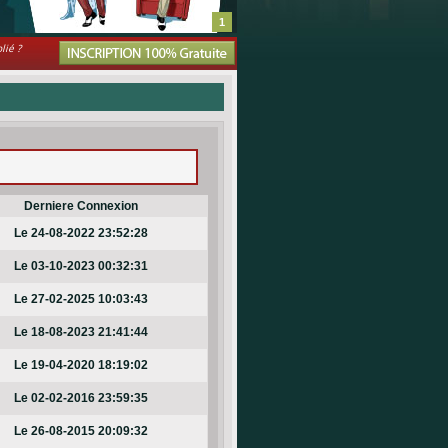
1
lié ?
Derniere Connexion
Le 24-08-2022 23:52:28
Le 03-10-2023 00:32:31
Le 27-02-2025 10:03:43
Le 18-08-2023 21:41:44
Le 19-04-2020 18:19:02
Le 02-02-2016 23:59:35
Le 26-08-2015 20:09:32