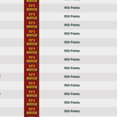
950 Points
950 Points
950 Points
950 Points
950 Points
950 Points
950 Points
950 Points
Z
950 Points
950 Points
0
950 Points
950 Points
950 Points