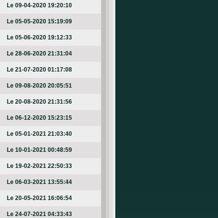
Le 09-04-2020 19:20:10
Le 05-05-2020 15:19:09
Le 05-06-2020 19:12:33
Le 28-06-2020 21:31:04
Le 21-07-2020 01:17:08
Le 09-08-2020 20:05:51
Le 20-08-2020 21:31:56
Le 06-12-2020 15:23:15
Le 05-01-2021 21:03:40
Le 10-01-2021 00:48:59
Le 19-02-2021 22:50:33
Le 06-03-2021 13:55:44
Le 20-05-2021 16:06:54
Le 24-07-2021 04:33:43