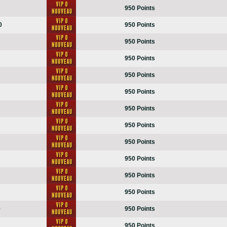
950 Points
0
950 Points
950 Points
950 Points
950 Points
950 Points
950 Points
950 Points
950 Points
950 Points
950 Points
950 Points
0
950 Points
950 Points