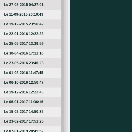
Le 27-08-2015 04:27:01
Le 11-09-2015 20:10:43
Le 19-12-2015 23:56:42
Le 22-01-2016 12:22:33
Le 25-05-2017 13:39:59
Le 30-04-2016 17:12:16
Le 23-05-2016 23:40:23
Le 01-08-2016 11:47:45
Le 06-10-2016 12:50:47
Le 19-12-2016 12:22:43
Le 06-01-2017 11:36:16
Le 15-02-2017 14:50:35
Le 23-02-2017 17:51:25
Le 07-01-2019 20:45:52