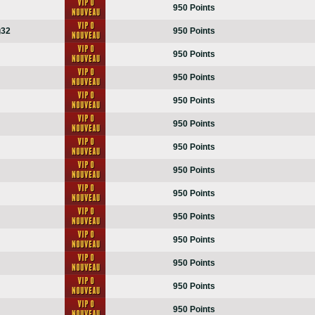
950 Points
g32
950 Points
950 Points
950 Points
950 Points
950 Points
950 Points
950 Points
950 Points
950 Points
950 Points
950 Points
950 Points
950 Points