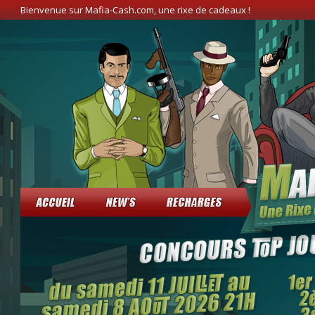
Bienvenue sur Mafia-Cash.com, une rixe de cadeaux !