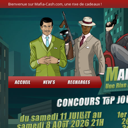
Bienvenue sur Mafia-Cash.com, une rixe de cadeaux !