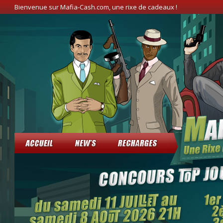
Bienvenue sur Mafia-Cash.com, une rixe de cadeaux !