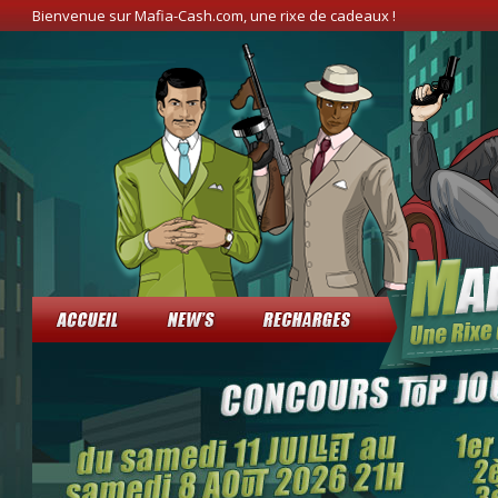
Bienvenue sur Mafia-Cash.com, une rixe de cadeaux !