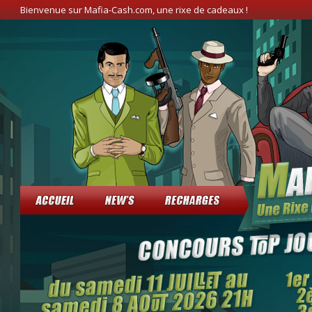
Bienvenue sur Mafia-Cash.com, une rixe de cadeaux !