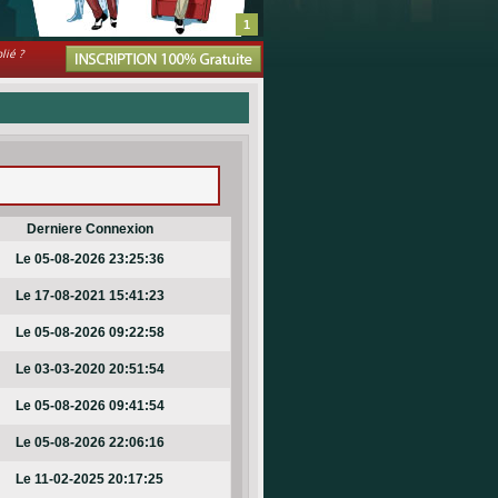
1
lié ?
Derniere Connexion
Le 05-08-2026 23:25:36
Le 17-08-2021 15:41:23
Le 05-08-2026 09:22:58
Le 03-03-2020 20:51:54
Le 05-08-2026 09:41:54
Le 05-08-2026 22:06:16
Le 11-02-2025 20:17:25