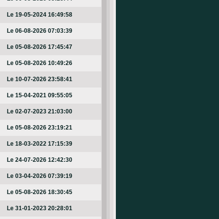
Le 19-05-2024 16:49:58
Le 06-08-2026 07:03:39
Le 05-08-2026 17:45:47
Le 05-08-2026 10:49:26
Le 10-07-2026 23:58:41
Le 15-04-2021 09:55:05
Le 02-07-2023 21:03:00
Le 05-08-2026 23:19:21
Le 18-03-2022 17:15:39
Le 24-07-2026 12:42:30
Le 03-04-2026 07:39:19
Le 05-08-2026 18:30:45
Le 31-01-2023 20:28:01