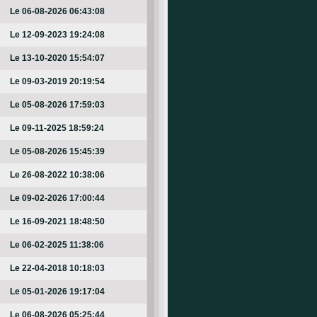
Le 06-08-2026 06:43:08
Le 12-09-2023 19:24:08
Le 13-10-2020 15:54:07
Le 09-03-2019 20:19:54
Le 05-08-2026 17:59:03
Le 09-11-2025 18:59:24
Le 05-08-2026 15:45:39
Le 26-08-2022 10:38:06
Le 09-02-2026 17:00:44
Le 16-09-2021 18:48:50
Le 06-02-2025 11:38:06
Le 22-04-2018 10:18:03
Le 05-01-2026 19:17:04
Le 06-08-2026 05:25:44