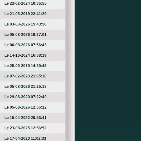
Le 22-02-2024 10:35:55
Le 21-05-2019 22:41:29
Le 03-03-2026 15:43:56
Le 05-08-2026 19:37:01
Le 06-08-2026 07:56:43
Le 14-10-2024 16:38:19
Le 25-09-2019 14:39:45
Le 07-02-2023 21:05:30
Le 05-08-2026 21:25:18
Le 29-06-2020 07:22:49
Le 05-08-2026 12:56:12
Le 15-04-2022 20:53:41
Le 23-08-2025 12:56:52
Le 17-04-2020 11:02:33