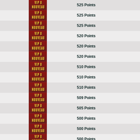
525 Points
525 Points
525 Points
520 Points
520 Points
520 Points
510 Points
510 Points
510 Points
509 Points
505 Points
500 Points
500 Points
500 Points