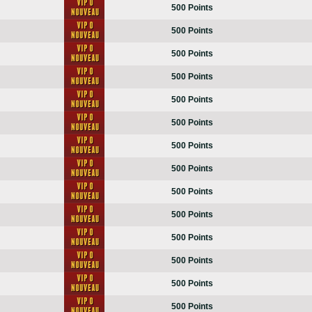
500 Points
500 Points
500 Points
500 Points
500 Points
500 Points
500 Points
500 Points
500 Points
500 Points
500 Points
500 Points
500 Points
500 Points