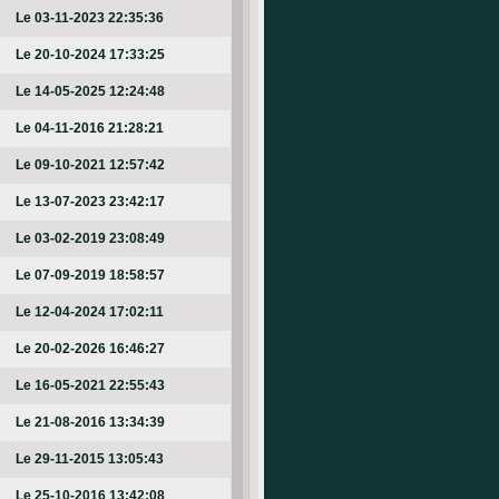
Le 03-11-2023 22:35:36
Le 20-10-2024 17:33:25
Le 14-05-2025 12:24:48
Le 04-11-2016 21:28:21
Le 09-10-2021 12:57:42
Le 13-07-2023 23:42:17
Le 03-02-2019 23:08:49
Le 07-09-2019 18:58:57
Le 12-04-2024 17:02:11
Le 20-02-2026 16:46:27
Le 16-05-2021 22:55:43
Le 21-08-2016 13:34:39
Le 29-11-2015 13:05:43
Le 25-10-2016 13:42:08