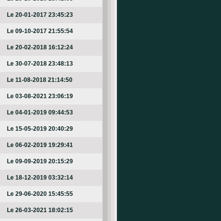
Le 20-01-2017 23:45:23
Le 09-10-2017 21:55:54
Le 20-02-2018 16:12:24
Le 30-07-2018 23:48:13
Le 11-08-2018 21:14:50
Le 03-08-2021 23:06:19
Le 04-01-2019 09:44:53
Le 15-05-2019 20:40:29
Le 06-02-2019 19:29:41
Le 09-09-2019 20:15:29
Le 18-12-2019 03:32:14
Le 29-06-2020 15:45:55
Le 26-03-2021 18:02:15