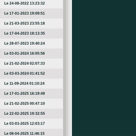
Le 24-08-2022 13:23:32
Le 17-01-2023 19:09:51
Le 21-03-2023 23:55:18
Le 17-04-2023 18:13:35
Le 28-07-2023 19:40:24
Le 03-01-2024 16:05:56
Le 21-02-2024 02:07:33
Le 03-03-2024 01:41:52
Le 11-09-2024 01:10:24
Le 17-01-2025 16:19:49
Le 21-02-2025 00:47:10
Le 22-02-2025 19:32:55
Le 03-03-2025 12:03:17
Le 08-04-2025 11:46:15