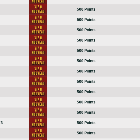
500 Points
500 Points
500 Points
500 Points
500 Points
500 Points
500 Points
500 Points
500 Points
500 Points
500 Points
73
500 Points
500 Points