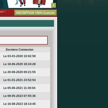
1
lié ?
Derniere Connexion
Le 03-03-2020 10:02:59
Le 18-06-2020 18:24:28
Le 20-08-2020 00:21:55
Le 01-01-2021 23:52:54
Le 05-06-2021 11:30:04
Le 09-05-2023 07:55:36
Le 16-08-2023 18:14:45