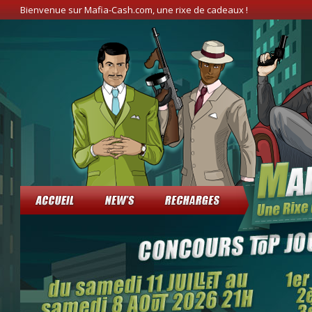
Bienvenue sur Mafia-Cash.com, une rixe de cadeaux !