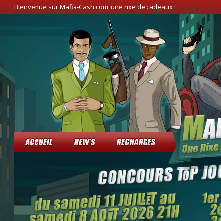
Bienvenue sur Mafia-Cash.com, une rixe de cadeaux !