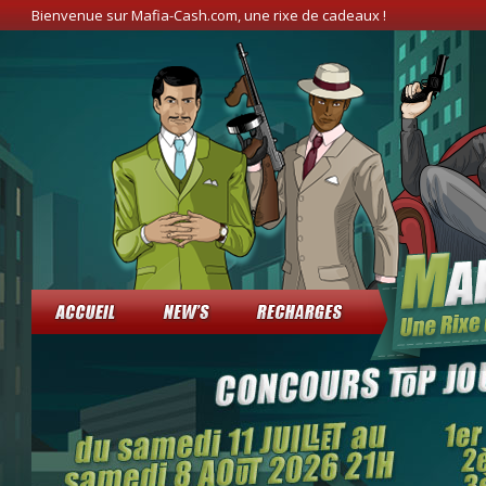
Bienvenue sur Mafia-Cash.com, une rixe de cadeaux !