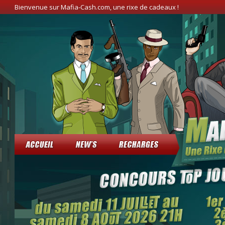
Bienvenue sur Mafia-Cash.com, une rixe de cadeaux !