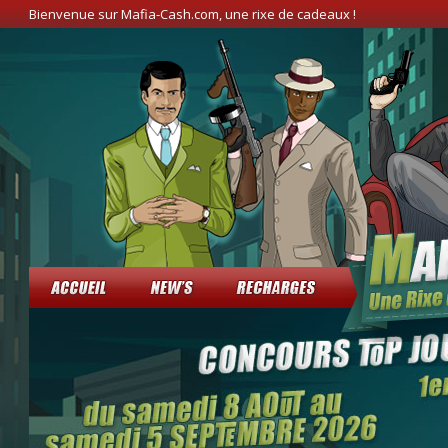
Bienvenue sur Mafia-Cash.com, une rixe de cadeaux !