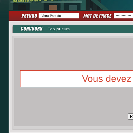
Top Joueurs.
Vous devez 